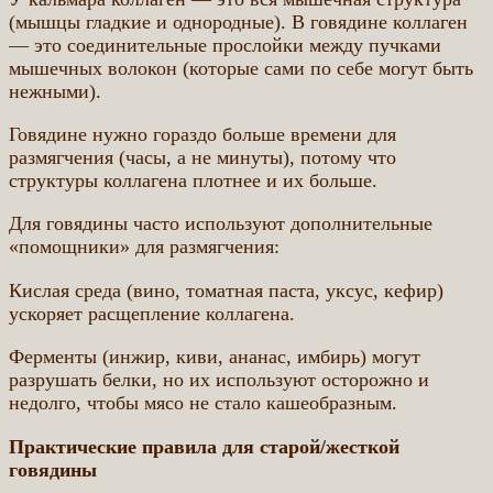
(мышцы гладкие и однородные). В говядине коллаген
— это соединительные прослойки между пучками
мышечных волокон (которые сами по себе могут быть
нежными).
Говядине нужно гораздо больше времени для
размягчения (часы, а не минуты), потому что
структуры коллагена плотнее и их больше.
Для говядины часто используют дополнительные
«помощники» для размягчения:
Кислая среда (вино, томатная паста, уксус, кефир)
ускоряет расщепление коллагена.
Ферменты (инжир, киви, ананас, имбирь) могут
разрушать белки, но их используют осторожно и
недолго, чтобы мясо не стало кашеобразным.
Практические правила для старой/жесткой
говядины