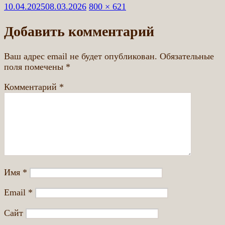
Опубликовано
Полный
10.04.2025
08.03.2026
800 × 621
размер
Добавить комментарий
Ваш адрес email не будет опубликован.
Обязательные
поля помечены
*
Комментарий
*
Имя
*
Email
*
Сайт