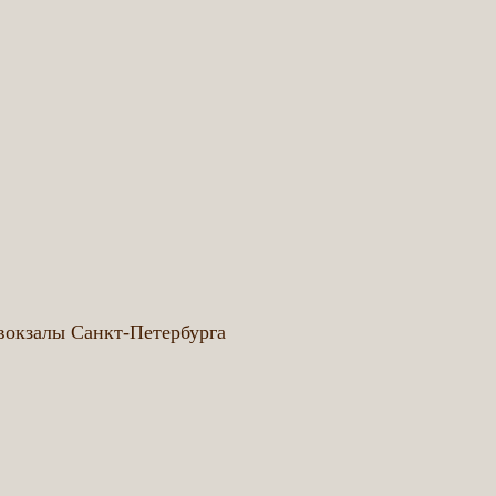
вокзалы Санкт-Петербурга