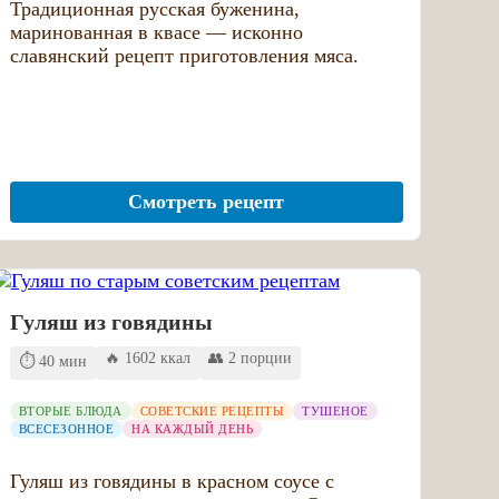
Традиционная русская буженина,
маринованная в квасе — исконно
славянский рецепт приготовления мяса.
Смотреть рецепт
Гуляш из говядины
🔥 1602 ккал
👥 2 порции
⏱️ 40 мин
ВТОРЫЕ БЛЮДА
СОВЕТСКИЕ РЕЦЕПТЫ
ТУШЕНОЕ
ВСЕСЕЗОННОЕ
НА КАЖДЫЙ ДЕНЬ
Гуляш из говядины в красном соусе с