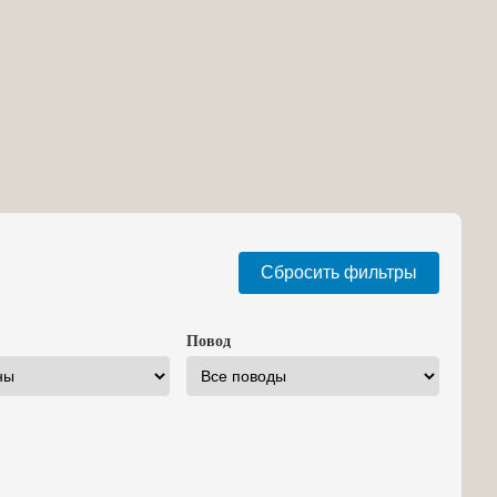
Сбросить фильтры
Повод