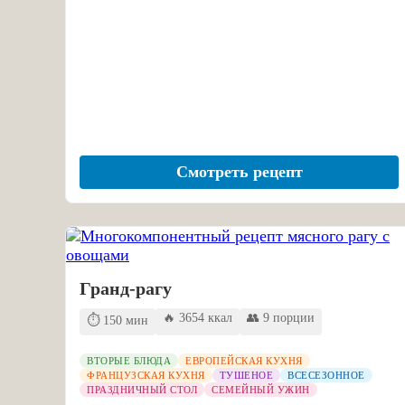
Смотреть рецепт
Гранд-рагу
🔥 3654 ккал
👥 9 порции
⏱️ 150 мин
ВТОРЫЕ БЛЮДА
ЕВРОПЕЙСКАЯ КУХНЯ
ФРАНЦУЗСКАЯ КУХНЯ
ТУШЕНОЕ
ВСЕСЕЗОННОЕ
ПРАЗДНИЧНЫЙ СТОЛ
СЕМЕЙНЫЙ УЖИН