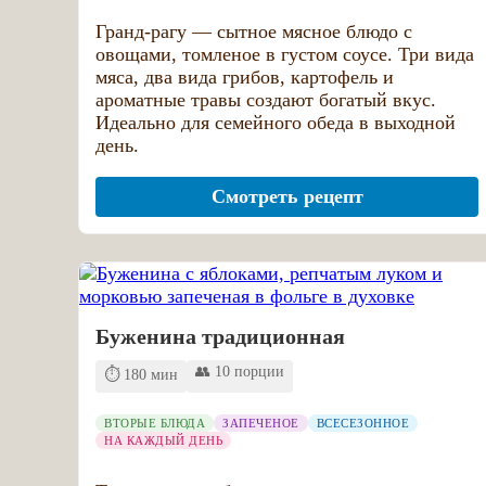
Гранд-рагу — сытное мясное блюдо с
овощами, томленое в густом соусе. Три вида
мяса, два вида грибов, картофель и
ароматные травы создают богатый вкус.
Идеально для семейного обеда в выходной
день.
Смотреть рецепт
Буженина традиционная
👥 10 порции
⏱️ 180 мин
ВТОРЫЕ БЛЮДА
ЗАПЕЧЕНОЕ
ВСЕСЕЗОННОЕ
НА КАЖДЫЙ ДЕНЬ