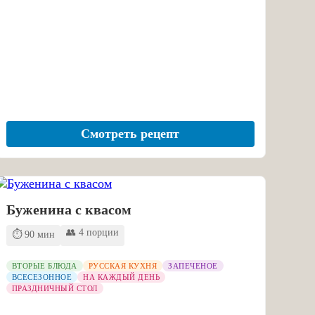
Смотреть рецепт
Буженина с квасом
👥 4 порции
⏱️ 90 мин
ВТОРЫЕ БЛЮДА
РУССКАЯ КУХНЯ
ЗАПЕЧЕНОЕ
ВСЕСЕЗОННОЕ
НА КАЖДЫЙ ДЕНЬ
ПРАЗДНИЧНЫЙ СТОЛ