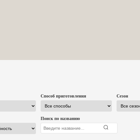
Способ приготовления
Сезон
Поиск по названию