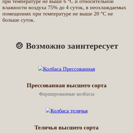
при температуре не выше 6 °С и относительной
влажности воздуха 75% до 4 суток, в неохлаждаемых
помещениях при температуре не выше 20 °С не
больше суток.
🍲 Возможно заинтересует
Прессованная высшего сорта
Фаршированные колбасы
Телячья высшего сорта