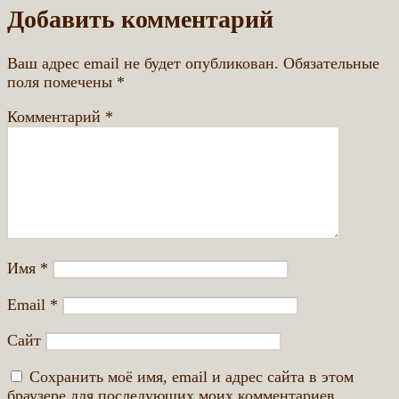
Добавить комментарий
Ваш адрес email не будет опубликован.
Обязательные
поля помечены
*
Комментарий
*
Имя
*
Email
*
Сайт
Сохранить моё имя, email и адрес сайта в этом
браузере для последующих моих комментариев.